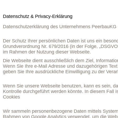
Datenschutz & Privacy-Erklärung
Datenschutzerklärung des Unternehmens PeerbauKG des 
Der Schutz Ihrer persönlichen Daten ist uns ein beson
Grundverordnung Nr. 679/2016 (in der Folge, „DSGVO“)
im Rahmen der Nutzung dieser Webseite.
Die Webseite dient ausschließlich dem Ziel, Informat
Wenn Sie Ihre e-Mail Adresse und dazugehörigen Text 
geben Sie Ihre ausdrückliche Einwilligung zu der Vera
Wenn Sie unsere Webseite benutzen, kann es sein, da
Kontrolle durchgeführt werden könnte. In diesem Fall
Cookies
Wir sammeln personenbezogene Daten mittels System-
Rahmen von Google Analytics verwendet, um die Webs