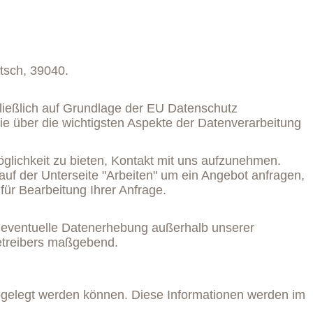
tsch, 39040.
hließlich auf Grundlage der EU Datenschutz
ie über die wichtigsten Aspekte der Datenverarbeitung
glichkeit zu bieten, Kontakt mit uns aufzunehmen.
uf der Unterseite "Arbeiten" um ein Angebot anfragen,
für Bearbeitung Ihrer Anfrage.
 eventuelle Datenerhebung außerhalb unserer
Betreibers maßgebend.
gelegt werden können. Diese Informationen werden im