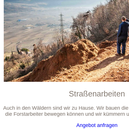
Straßenarbeiten
Auch in den Wäldern sind wir zu Hause. Wir bauen die
die Forstarbeiter bewegen können und wir kümmern u
Angebot anfragen