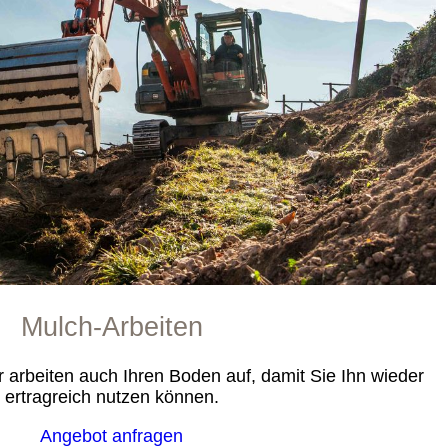
Mulch-Arbeiten
r arbeiten auch Ihren Boden auf, damit Sie Ihn wieder
ertragreich nutzen können.
Angebot anfragen