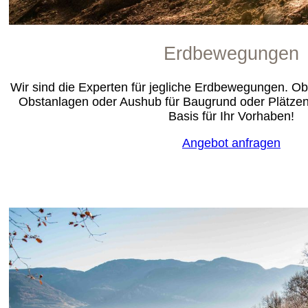
Erdbewegungen
Wir sind die Experten für jegliche Erdbewegungen. O
Obstanlagen oder Aushub für Baugrund oder Plätzen
Basis für Ihr Vorhaben!
Angebot anfragen