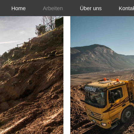
Home
Arbeiten
Über uns
Konta