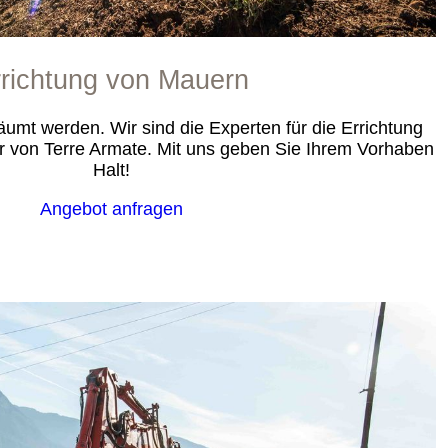
rrichtung von Mauern
mt werden. Wir sind die Experten für die Errichtung
 von Terre Armate. Mit uns geben Sie Ihrem Vorhaben
Halt!
Angebot anfragen