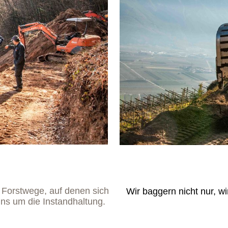
 Forstwege, auf denen sich
Wir baggern nicht nur, wi
ns um die Instandhaltung.